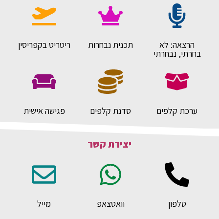
הרצאה: לא
תכנית נבחרות
ריטריט בקפריסין
בחרתי, נבחרתי
ערכת קלפים
סדנת קלפים
פגישה אישית
יצירת קשר
טלפון
וואטצאפ
מייל