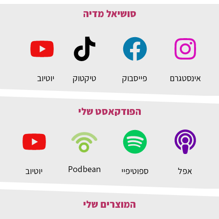
סושיאל מדיה
אינסטגרם
פייסבוק
טיקטוק
יוטיוב
הפודקאסט שלי
Podbean
אפל
ספוטיפיי
יוטיוב
המוצרים שלי