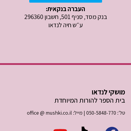
העברה בנקאית:
בנק מסד, סניף 501, חשבון 296360
ע״ש חיה לנדאו
מושקי לנדאו
בית הספר להורות המיוחדת
טל׳: 050-5848-770 | מייל: office @ mushki.co.il