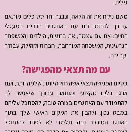
גילית.
משם ניקח את זה הלאה, ונבנה יחד סט כלים מותאם
עבורך להתמודדות עם האתגרים הרבים במעגלי
החיים: את עם עצמך, את בזוגיות, הילדים והמשפחה
הגרעינית, המשפחה המורחבת, חברות וקהילה, עבודה
וקריירה.
עם מה תצאי מהפגישה?
בסיום הפגישה תצאי אשה חזקה יותר, שלמה יותר, ועם
ארגז כלים מקצועי ומותאם עבורך שיאפשר לך
להתמודד עם האתגרים בצורה טובה, להסתכל עליהם
במבט נכון, ולהבין את המקום האישי שלך בתוך
האתגר המורכב הזה. תלמדי לא לפחד להסתכל
לאתגר בעיניים, ולבחור את הדרך הכי טובה עבורך