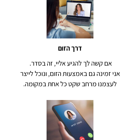
דרך הזום
אם קשה לך להגיע אליי, זה בסדר.
אני זמינה גם באמצעות הזום, ונוכל לייצר
לעצמנו מרחב שקט כל אחת במקומה.