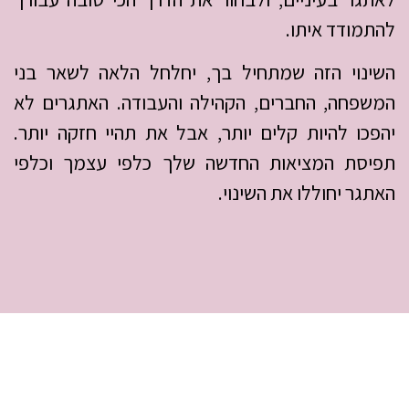
להתמודד איתו.
השינוי הזה שמתחיל בך, יחלחל הלאה לשאר בני
המשפחה, החברים, הקהילה והעבודה. האתגרים לא
יהפכו להיות קלים יותר, אבל את תהיי חזקה יותר.
תפיסת המציאות החדשה שלך כלפי עצמך וכלפי
האתגר יחוללו את השינוי.