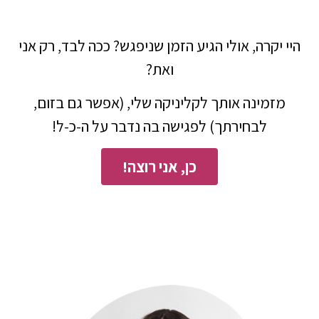
היי יקרה, אולי הגיע הזמן שניפגש? ככה לבד, רק אני
ואת?
מזמינה אותך לקליניקה שלי, (אפשר גם בזום,
לבחירתך) לפגישה בה נדבר על ה-כ-ל!
כן, אני רוצה!