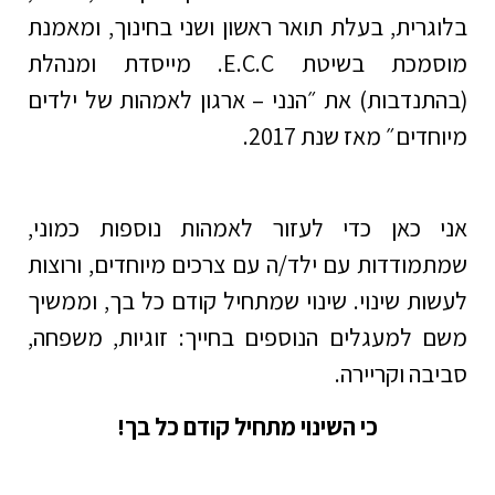
בלוגרית, בעלת תואר ראשון ושני בחינוך, ומאמנת
מוסמכת בשיטת E.C.C. מייסדת ומנהלת
(בהתנדבות) את ״הנני – ארגון לאמהות של ילדים
מיוחדים״ מאז שנת 2017.
אני כאן כדי לעזור לאמהות נוספות כמוני,
שמתמודדות עם ילד/ה עם צרכים מיוחדים, ורוצות
לעשות שינוי. שינוי שמתחיל קודם כל בך, וממשיך
משם למעגלים הנוספים בחייך: זוגיות, משפחה,
סביבה וקריירה.
כי השינוי מתחיל קודם כל בך!