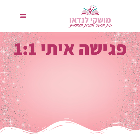
פגישה איתי 1:1