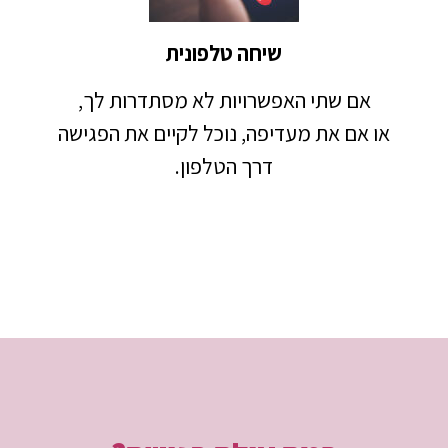
שיחה טלפונית
אם שתי האפשרויות לא מסתדרות לך,
או אם את מעדיפה, נוכל לקיים את הפגישה
דרך הטלפון.