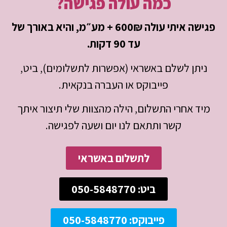
כמה עולה פגישה?
פגישה איתי עולה 600₪ + מע״מ, והיא באורך של
עד 90 דקות.
ניתן לשלם באשראי (אפשרות לתשלומים), ביט,
פייבוקס או העברה בנקאית.
מיד אחרי התשלום, הילה מהצוות שלי תיצור איתך
קשר ותתאם לנו יום ושעה לפגישה.
לתשלום באשראי
ביט: 050-5848770
פייבוקס: 050-5848770