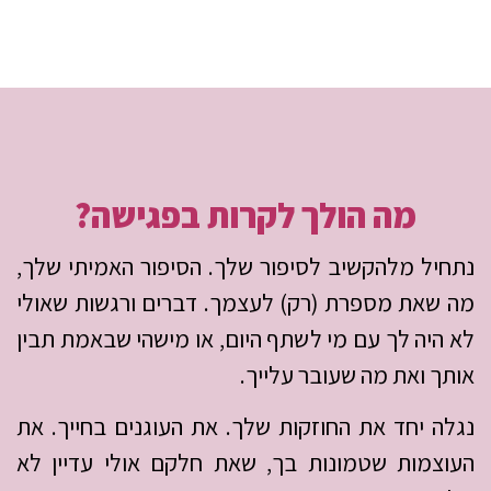
מה הולך לקרות בפגישה?
נתחיל מלהקשיב לסיפור שלך. הסיפור האמיתי שלך,
מה שאת מספרת (רק) לעצמך. דברים ורגשות שאולי
לא היה לך עם מי לשתף היום, או מישהי שבאמת תבין
אותך ואת מה שעובר עלייך.
נגלה יחד את החוזקות שלך. את העוגנים בחייך. את
העוצמות שטמונות בך, שאת חלקם אולי עדיין לא