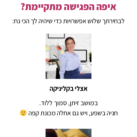
איפה הפגישה מתקיימת?
לבחירתך שלוש אפשרויות כדי שיהיה לך הכי נח:
אצלי בקליניקה
במושב זיתן, סמוך ללוד.
חניה בשפע, ויש גם אחלה מכונת קפה