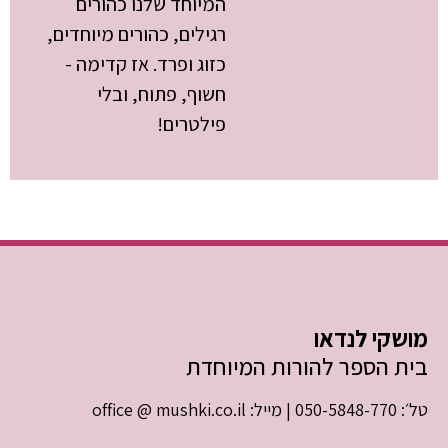
המיוחד שלנו כהורים
רגילים, כהורים מיוחדים,
כזוג ופרד. אז קדימה -
חשוף, פתוח, ובלי
פילטרים!
מושקי לנדאו
בית הספר להורות המיוחדת
טל׳: 050-5848-770 | מייל: office @ mushki.co.il