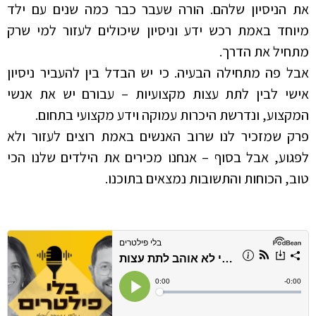
את הניסיון שלהם. הורה שעבר כבר כמה שנים עם ילד
מיוחד באמת רכש ידע וניסיון שיכולים לעזור למי שרק
מתחיל את הדרך.
אבל פה מתחילה הבעיה. כי יש הבדל בין להעביר ניסיון
אישי לבין לתת עצות מקצועיות – עבורם יש את אנשי
המקצוע, ונדרשת היכרות עמוקה וידע מקצועי בתחום.
פרק שמזכיר לנו שרוב האנשים באמת רוצים לעזור ולא
לפגוע, אבל בסוף – אנחנו מכירים את הילדים שלנו הכי
טוב, הכוחות והתשובות נמצאים בתוכנו.