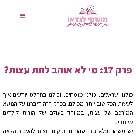
פרק 17: מי לא אוהב לתת עצות?
כולנו ישראלים, כולנו מומחים, וכולנו בהחלט יודעים איך
לעשות הכל טוב יותר מכולם. בפרק הזה דיברנו על הנושא
המורכב של עצות, במיוחד בעולם של הורות לילדים
מיוחדים.
יש משהו נפלא בזה שהורים ותיקים רוצים להעביר הלאה