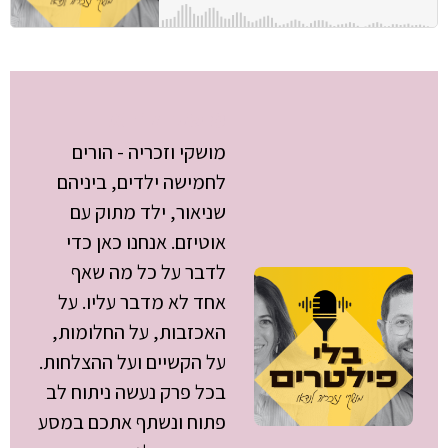
מושקי לנדאו
מושקי וזכריה - הורים
לחמישה ילדים, ביניהם
שניאור, ילד מתוק עם
אוטיזם. אנחנו כאן כדי
לדבר על כל מה שאף
אחד לא מדבר עליו. על
האכזבות, על החלומות,
על הקשיים ועל ההצלחות.
בכל פרק נעשה ניתוח לב
פתוח ונשתף אתכם במסע