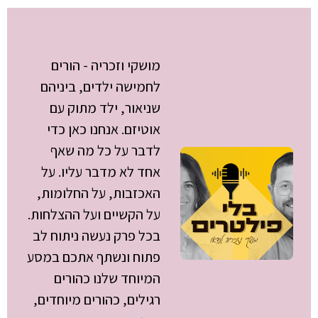
מושקי לנדאו
מושקי וזכריה - הורים
לחמישה ילדים, ביניהם
שניאור, ילד מתוק עם
אוטיזם. אנחנו כאן כדי
לדבר על כל מה שאף
אחד לא מדבר עליו. על
האכזבות, על החלומות,
על הקשיים ועל ההצלחות.
בכל פרק נעשה ניתוח לב
פתוח ונשתף אתכם במסע
המיוחד שלנו כהורים
רגילים, כהורים מיוחדים,