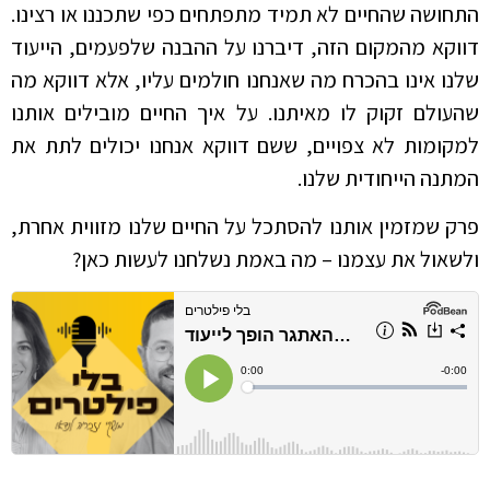
התחושה שהחיים לא תמיד מתפתחים כפי שתכננו או רצינו.
דווקא מהמקום הזה, דיברנו על ההבנה שלפעמים, הייעוד
שלנו אינו בהכרח מה שאנחנו חולמים עליו, אלא דווקא מה
שהעולם זקוק לו מאיתנו. על איך החיים מובילים אותנו
למקומות לא צפויים, ששם דווקא אנחנו יכולים לתת את
המתנה הייחודית שלנו.
פרק שמזמין אותנו להסתכל על החיים שלנו מזווית אחרת,
ולשאול את עצמנו – מה באמת נשלחנו לעשות כאן?