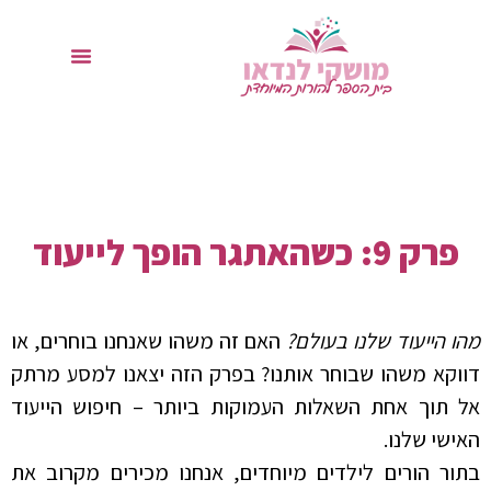
פרק 9: כשהאתגר הופך לייעוד
מהו הייעוד שלנו בעולם?
האם זה משהו שאנחנו בוחרים, או
דווקא משהו שבוחר אותנו? בפרק הזה יצאנו למסע מרתק
אל תוך אחת השאלות העמוקות ביותר – חיפוש הייעוד
האישי שלנו.
בתור הורים לילדים מיוחדים, אנחנו מכירים מקרוב את